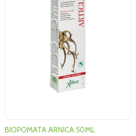
BIOPOMATA ARNICA 50ML