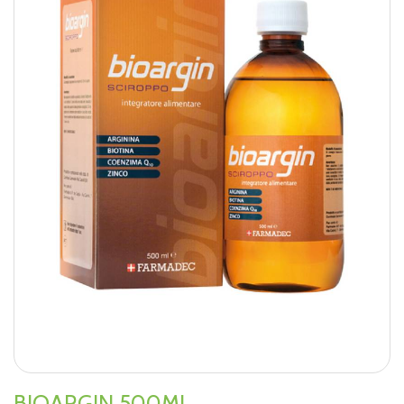
BIOARGIN 500ML