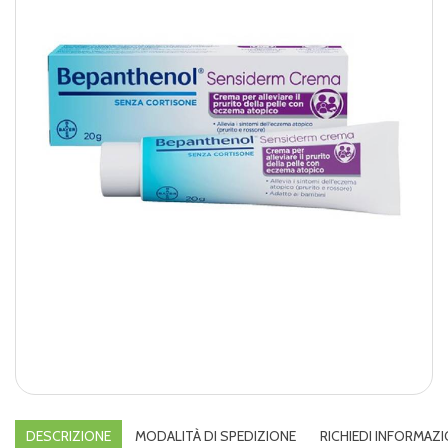
DESCRIZIONE
MODALITÀ DI SPEDIZIONE
RICHIEDI INFORMAZI