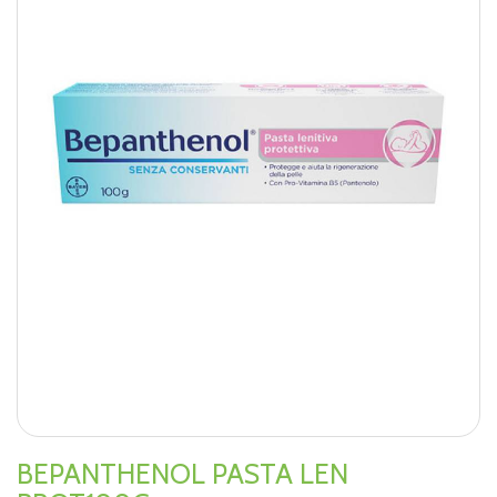
BEPANTHENOL PASTA LEN