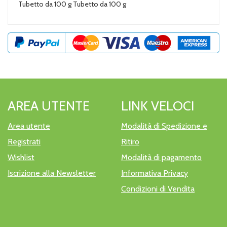
Tubetto da 100 g Tubetto da 100 g
AREA UTENTE
LINK VELOCI
Area utente
Modalità di Spedizione e
Registrati
Ritiro
Wishlist
Modalità di pagamento
Iscrizione alla Newsletter
Informativa Privacy
Condizioni di Vendita