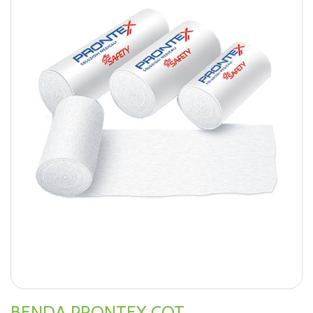
BENDA PRONTEX COT