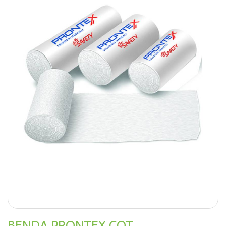
BENDA PRONTEX COT