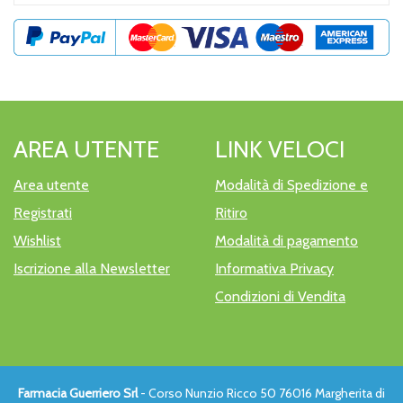
AREA UTENTE
LINK VELOCI
Area utente
Modalità di Spedizione e
Registrati
Ritiro
Wishlist
Modalità di pagamento
Iscrizione alla Newsletter
Informativa Privacy
Condizioni di Vendita
Farmacia Guerriero Srl
- Corso Nunzio Ricco 50 76016 Margherita di