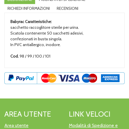
RICHIEDI INFORMAZIONI
RECENSIONI
Babyrac
Caratteristiche:
sacchetto raccoglitore sterile per urina.
Scatola contenente 50 sacchetti adesivi,
confezionati in busta singola.
In PVC antiallergico, inodore.
Cod.
98 / 99 / 100 / 101
AREA UTENTE
LINK VELOCI
Area utente
Modalità di Spedizione e