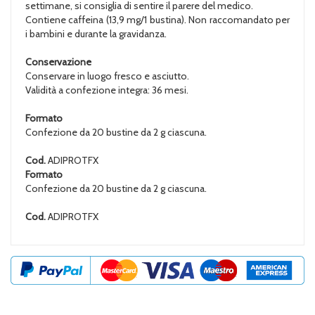
settimane, si consiglia di sentire il parere del medico.
Contiene caffeina (13,9 mg/1 bustina). Non raccomandato per
i bambini e durante la gravidanza.
Conservazione
Conservare in luogo fresco e asciutto.
Validità a confezione integra: 36 mesi.
Formato
Confezione da 20 bustine da 2 g ciascuna.
Cod.
ADIPROTFX
Formato
Confezione da 20 bustine da 2 g ciascuna.
Cod.
ADIPROTFX