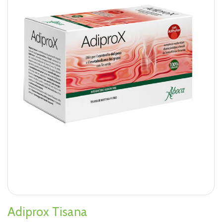
Adiprox Tisana