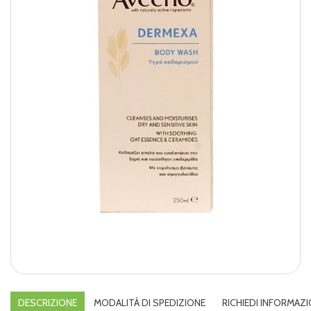
DESCRIZIONE
MODALITÀ DI SPEDIZIONE
RICHIEDI INFORMAZI