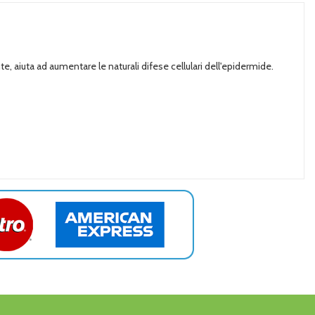
e, aiuta ad aumentare le naturali difese cellulari dell'epidermide.