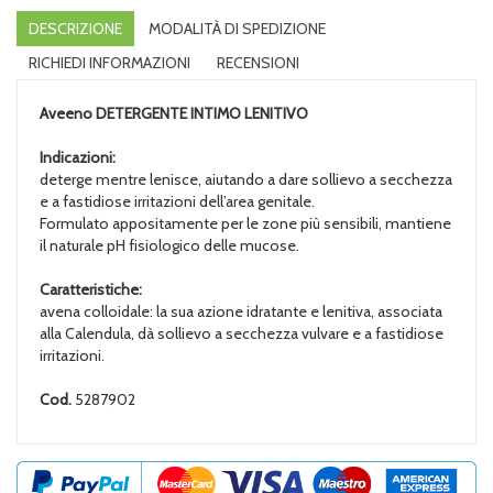
DESCRIZIONE
MODALITÀ DI SPEDIZIONE
RICHIEDI INFORMAZIONI
RECENSIONI
Aveeno
DETERGENTE INTIMO LENITIVO
Indicazioni:
deterge mentre lenisce, aiutando a dare sollievo a secchezza
e a fastidiose irritazioni dell’area genitale.
Formulato appositamente per le zone più sensibili, mantiene
il naturale pH fisiologico delle mucose.
Caratteristiche:
avena colloidale: la sua azione idratante e lenitiva, associata
alla Calendula, dà sollievo a secchezza vulvare e a fastidiose
irritazioni.
Cod.
5287902