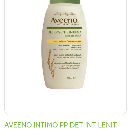
AVEENO INTIMO PP DET INT LENIT