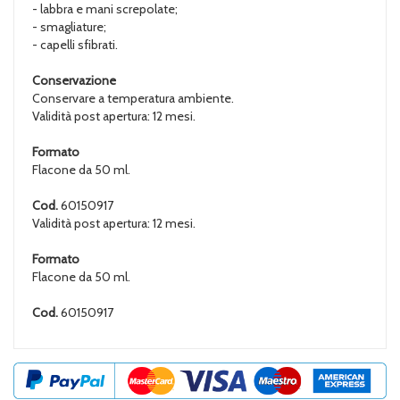
- labbra e mani screpolate;
- smagliature;
- capelli sfibrati.
Conservazione
Conservare a temperatura ambiente.
Validità post apertura: 12 mesi.
Formato
Flacone da 50 ml.
Cod.
60150917
Validità post apertura: 12 mesi.
Formato
Flacone da 50 ml.
Cod.
60150917