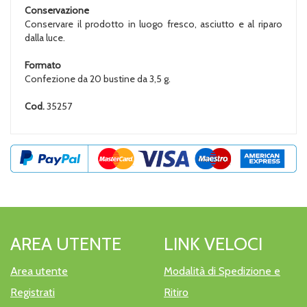
Conservazione
Conservare il prodotto in luogo fresco, asciutto e al riparo
dalla luce.
Formato
Confezione da 20 bustine da 3,5 g.
Cod.
35257
AREA UTENTE
LINK VELOCI
Area utente
Modalità di Spedizione e
Registrati
Ritiro