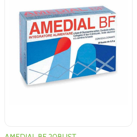
AMEDIAL BF 20BUST