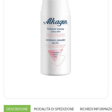
DESCRIZIONE
MODALITÀ DI SPEDIZIONE
RICHIEDI INFORMAZI