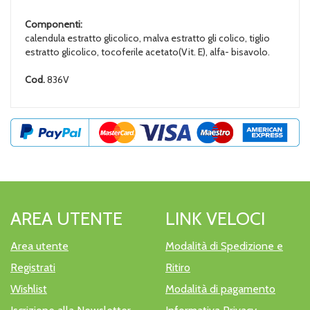
Componenti:
calendula estratto glicolico, malva estratto gli colico, tiglio
estratto glicolico, tocoferile acetato(Vit. E), alfa- bisavolo.
Cod.
836V
AREA UTENTE
LINK VELOCI
Area utente
Modalità di Spedizione e
Registrati
Ritiro
Wishlist
Modalità di pagamento