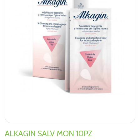
ALKAGIN SALV MON 10PZ