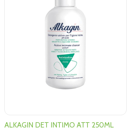
ALKAGIN DET INTIMO ATT 250ML