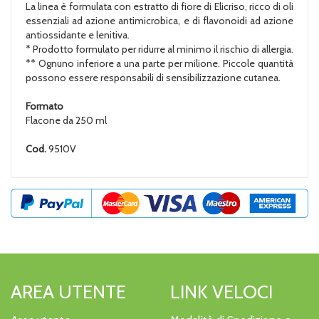
La linea è formulata con estratto di fiore di Elicriso, ricco di oli
essenziali ad azione antimicrobica, e di flavonoidi ad azione
antiossidante e lenitiva.
* Prodotto formulato per ridurre al minimo il rischio di allergia.
** Ognuno inferiore a una parte per milione. Piccole quantità
possono essere responsabili di sensibilizzazione cutanea.
Formato
Flacone da 250 ml
Cod.
9510V
AREA UTENTE
LINK VELOCI