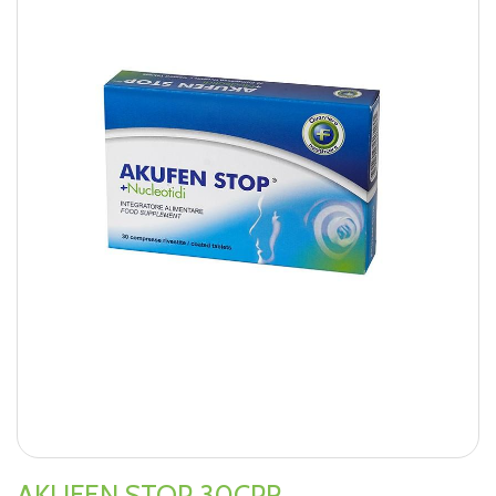
AKUFEN STOP 30CPR