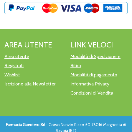
AREA UTENTE
LINK VELOCI
Area utente
Modalità di Spedizione e
Registrati
Ritiro
Wishlist
Modalità di pagamento
Iscrizione alla Newsletter
Informativa Privacy
Condizioni di Vendita
Farmacia Guerriero Srl
- Corso Nunzio Ricco 50 76016 Margherita di
Savoia (BT)