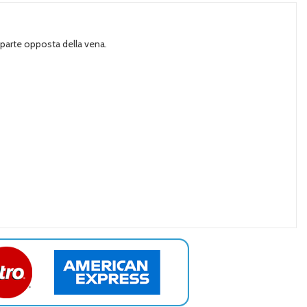
a parte opposta della vena.