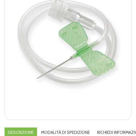
DESCRIZIONE
MODALITÀ DI SPEDIZIONE
RICHIEDI INFORMAZI