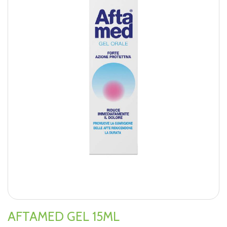
AFTAMED GEL 15ML