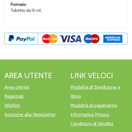
Formato
Tubetto da 15 ml.
AREA UTENTE
LINK VELOCI
Area utente
Modalità di Spedizione e
Registrati
Ritiro
Wishlist
Modalità di pagamento
Iscrizione alla Newsletter
Informativa Privacy
Condizioni di Vendita