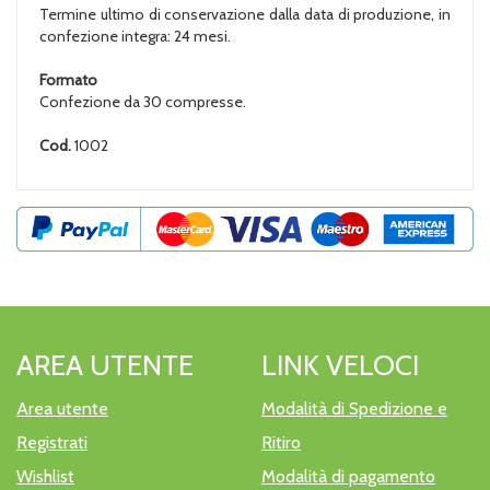
Termine ultimo di conservazione dalla data di produzione, in
confezione integra: 24 mesi.
Formato
Confezione da 30 compresse.
Cod.
1002
AREA UTENTE
LINK VELOCI
Area utente
Modalità di Spedizione e
Registrati
Ritiro
Wishlist
Modalità di pagamento