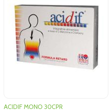
ACIDIF MONO 30CPR