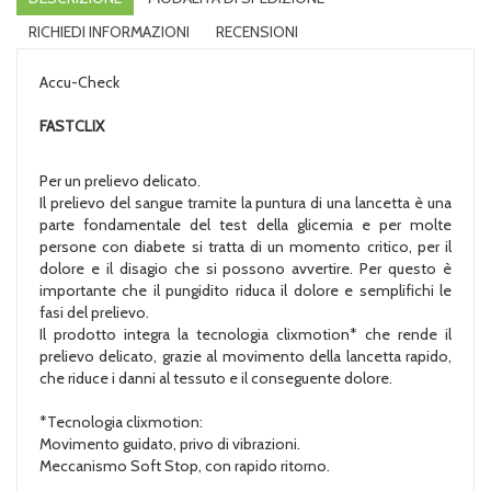
RICHIEDI INFORMAZIONI
RECENSIONI
Accu-Check
FASTCLIX
Per un prelievo delicato.
Il prelievo del sangue tramite la puntura di una lancetta è una
parte fondamentale del test della glicemia e per molte
persone con diabete si tratta di un momento critico, per il
dolore e il disagio che si possono avvertire. Per questo è
importante che il pungidito riduca il dolore e semplifichi le
fasi del prelievo.
Il prodotto integra la tecnologia clixmotion* che rende il
prelievo delicato, grazie al movimento della lancetta rapido,
che riduce i danni al tessuto e il conseguente dolore.
*Tecnologia clixmotion:
Movimento guidato, privo di vibrazioni.
Meccanismo Soft Stop, con rapido ritorno.