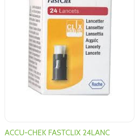
ACCU-CHEK FASTCLIX 24LANC