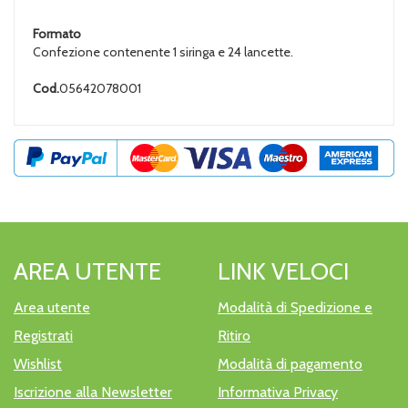
Formato
Confezione contenente 1 siringa e 24 lancette.
Cod.
05642078001
AREA UTENTE
LINK VELOCI
Area utente
Modalità di Spedizione e
Registrati
Ritiro
Wishlist
Modalità di pagamento
Iscrizione alla Newsletter
Informativa Privacy